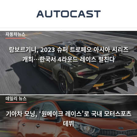
자동차뉴스
람보르기니, 2023 슈퍼 트로페오 아시아 시리즈
개최…한국서 4라운드 레이스 펼친다
데일리 뉴스
기아차 모닝, ‘원메이크 레이스’로 국내 모터스포츠
데뷔