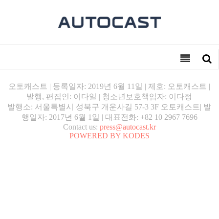
오토캐스트 | 등록일자: 2019년 6월 11일 | 제호: 오토캐스트 |
발행, 편집인: 이다일 | 청소년보호책임자: 이다정
발행소: 서울특별시 성북구 개운사길 57-3 3F 오토캐스트| 발
행일자: 2017년 6월 1일 | 대표전화: +82 10 2967 7696
Contact us:
press@autocast.kr
POWERED BY KODES