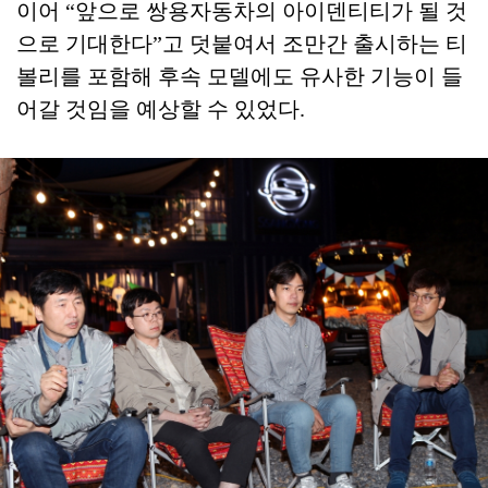
이어 “앞으로 쌍용자동차의 아이덴티티가 될 것
으로 기대한다”고 덧붙여서 조만간 출시하는 티
볼리를 포함해 후속 모델에도 유사한 기능이 들
어갈 것임을 예상할 수 있었다.