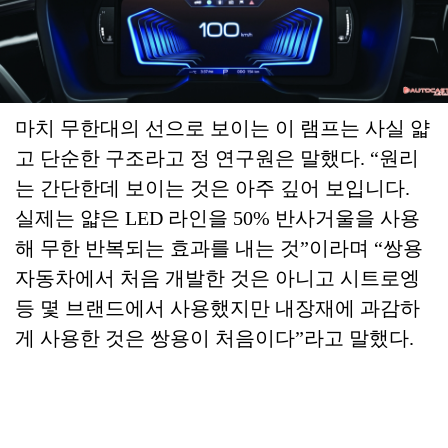
마치 무한대의 선으로 보이는 이 램프는 사실 얇
고 단순한 구조라고 정 연구원은 말했다. “원리
는 간단한데 보이는 것은 아주 깊어 보입니다.
실제는 얇은 LED 라인을 50% 반사거울을 사용
해 무한 반복되는 효과를 내는 것”이라며 “쌍용
자동차에서 처음 개발한 것은 아니고 시트로엥
등 몇 브랜드에서 사용했지만 내장재에 과감하
게 사용한 것은 쌍용이 처음이다”라고 말했다.