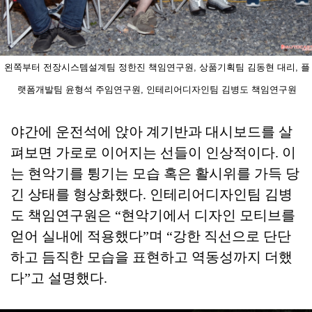
왼쪽부터 전장시스템설계팀 정한진 책임연구원, 상품기획팀 김동현 대리,
플
랫폼개발팀 윤형석 주임연구원, 인테리어디자인팀 김병도 책임연구원
야간에 운전석에 앉아 계기반과 대시보드를 살
펴보면 가로로 이어지는 선들이 인상적이다. 이
는 현악기를 튕기는 모습 혹은 활시위를 가득 당
긴 상태를 형상화했다. 인테리어디자인팀 김병
도 책임연구원은 “현악기에서 디자인 모티브를
얻어 실내에 적용했다”며 “강한 직선으로 단단
하고 듬직한 모습을 표현하고 역동성까지 더했
다”고 설명했다.