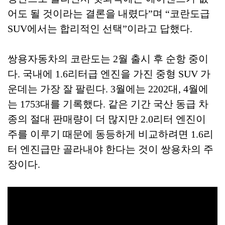
어도 될 것이라는 결론을 내렸다”며 “코란도급
SUV에서는 합리적인 선택”이라고 답했다.
쌍용자동차의 코란도는 2월 출시 후 순항 중이
다. 국내에 1.6리터급 엔진을 가진 중형 SUV 가
운데는 가장 잘 팔린다. 3월에는 2202대, 4월에
는 1753대를 기록했다. 같은 기간 국산 동급 차
종의 절대 판매량이 더 많지만 2.0리터 엔진이
주를 이루기 때문에 동등하게 비교하려면 1.6리
터 엔진급만 골라내야 한다는 것이 쌍용차의 주
장이다.