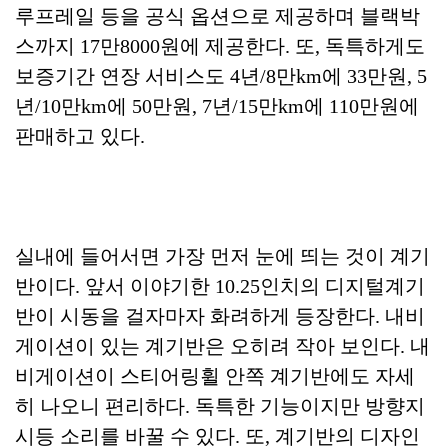
루프레일 등을 공식 옵션으로 제공하며 블랙박
스까지 17만8000원에 제공한다. 또, 독특하게도
보증기간 연장 서비스도 4년/8만km에 33만원, 5
년/10만km에 50만원, 7년/15만km에 110만원에
판매하고 있다.
실내에 들어서면 가장 먼저 눈에 띄는 것이 계기
반이다. 앞서 이야기한 10.25인치의 디지털계기
반이 시동을 걸자마자 화려하게 등장한다. 내비
게이션이 있는 계기반은 오히려 작아 보인다. 내
비게이션이 스티어링휠 안쪽 계기반에도 자세
히 나오니 편리하다. 독특한 기능이지만 방향지
시등 소리를 바꿀 수 있다. 또, 계기반의 디자인