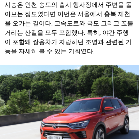
시승은 인천 송도의 출시 행사장에서 주변을 돌
아보는 정도였다면 이번은 서울에서 충북 제천
을 오가는 길이다. 고속도로와 국도 그리고 꼬불
거리는 산길을 모두 포함했다. 특히, 야간 주행
이 포함돼 쌍용차가 자랑하던 조명과 관련된 기
능을 자세히 볼 수 있는 기회였다.