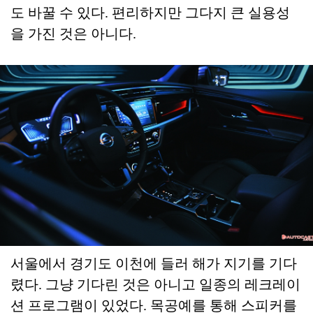
도 바꿀 수 있다. 편리하지만 그다지 큰 실용성
을 가진 것은 아니다.
서울에서 경기도 이천에 들러 해가 지기를 기다
렸다. 그냥 기다린 것은 아니고 일종의 레크레이
션 프로그램이 있었다. 목공예를 통해 스피커를