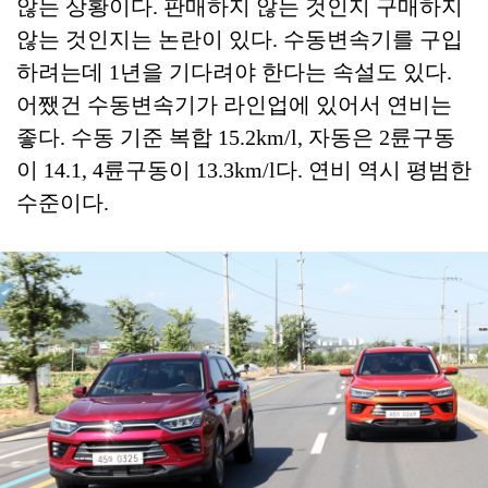
않는 상황이다. 판매하지 않는 것인지 구매하지
않는 것인지는 논란이 있다. 수동변속기를 구입
하려는데 1년을 기다려야 한다는 속설도 있다.
어쨌건 수동변속기가 라인업에 있어서 연비는
좋다. 수동 기준 복합 15.2km/l, 자동은 2륜구동
이 14.1, 4륜구동이 13.3km/l다. 연비 역시 평범한
수준이다.