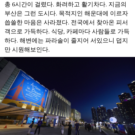
총 6시간이 걸렸다. 화려하고 활기차다. 지금의
부산은 그런 도시다. 목적지인 해운대에 이르자
씁쓸한 마음은 사라졌다. 전국에서 찾아온 피서
객으로 가득하다. 식당, 카페마다 사람들로 가득
하다. 해변에는 파라솔이 줄지어 서있으니 덥지
만 시원해보인다.