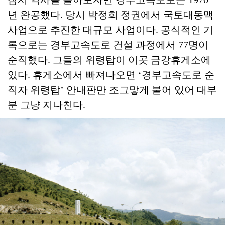
년 완공했다. 당시 박정희 정권에서 국토대동맥
사업으로 추진한 대규모 사업이다. 공식적인 기
록으로는 경부고속도로 건설 과정에서 77명이
순직했다. 그들의 위령탑이 이곳 금강휴게소에
있다. 휴게소에서 빠져나오면 ‘경부고속도로 순
직자 위령탑’ 안내판만 조그맣게 붙어 있어 대부
분 그냥 지나친다.