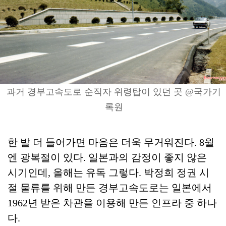
과거 경부고속도로 순직자 위령탑이 있던 곳 @국가기
록원
한 발 더 들어가면 마음은 더욱 무거워진다. 8월
엔 광복절이 있다. 일본과의 감정이 좋지 않은
시기인데, 올해는 유독 그렇다. 박정희 정권 시
절 물류를 위해 만든 경부고속도로는 일본에서
1962년 받은 차관을 이용해 만든 인프라 중 하나
다.