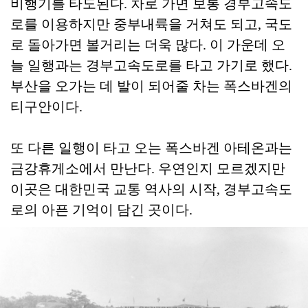
비행기를 타도된다. 차로 가면 보통 경부고속도
로를 이용하지만 중부내륙을 거쳐도 되고, 국도
로 돌아가면 볼거리는 더욱 많다. 이 가운데 오
늘 일행과는 경부고속도로를 타고 가기로 했다.
부산을 오가는 데 발이 되어줄 차는 폭스바겐의
티구안이다.
또 다른 일행이 타고 오는 폭스바겐 아테온과는
금강휴게소에서 만난다. 우연인지 모르겠지만
이곳은 대한민국 교통 역사의 시작, 경부고속도
로의 아픈 기억이 담긴 곳이다.