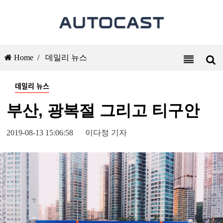
Home /
데일리 뉴스
데일리 뉴스
부산, 광복절 그리고 티구안
2019-08-13 15:06:58
이다정 기자