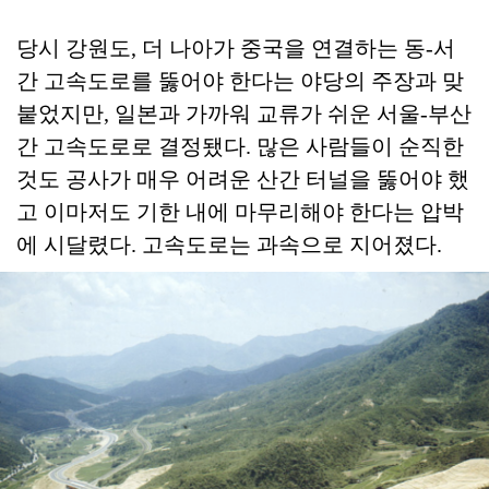
당시 강원도, 더 나아가 중국을 연결하는 동-서
간 고속도로를 뚫어야 한다는 야당의 주장과 맞
붙었지만, 일본과 가까워 교류가 쉬운 서울-부산
간 고속도로로 결정됐다. 많은 사람들이 순직한
것도 공사가 매우 어려운 산간 터널을 뚫어야 했
고 이마저도 기한 내에 마무리해야 한다는 압박
에 시달렸다. 고속도로는 과속으로 지어졌다.