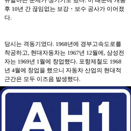
후 10년 간 끊임없는 보강・보수 공사가 이어졌
다.
당시는 격동기였다. 1968년에 경부고속도로를
착공하고, 현대자동차는 1967년 12월에, 삼성전
자는 1969년 1월에 창업했다. 포항제철도 1968
년 4월에 창업을 했으니 자동차 산업의 현대적
근간은 모두 이즈음 발생했다.