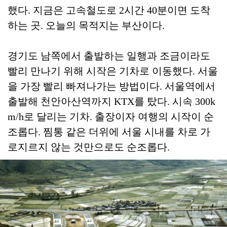
했다. 지금은 고속철도로 2시간 40분이면 도착
하는 곳. 오늘의 목적지는 부산이다.
경기도 남쪽에서 출발하는 일행과 조금이라도
빨리 만나기 위해 시작은 기차로 이동했다. 서울
을 가장 빨리 빠져나가는 방법이다. 서울역에서
출발해 천안아산역까지 KTX를 탔다. 시속 300k
m/h로 달리는 기차. 출장이자 여행의 시작이 순
조롭다. 찜통 같은 더위에 서울 시내를 차로 가
로지르지 않는 것만으로도 순조롭다.