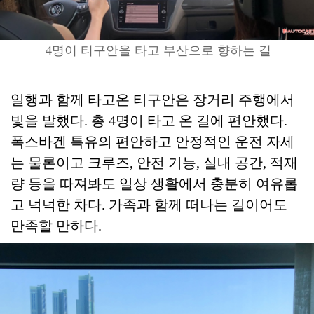
4명이 티구안을 타고 부산으로 향하는 길
일행과 함께 타고온 티구안은 장거리 주행에서
빛을 발했다. 총 4명이 타고 온 길에 편안했다.
폭스바겐 특유의 편안하고 안정적인 운전 자세
는 물론이고 크루즈, 안전 기능, 실내 공간, 적재
량 등을 따져봐도 일상 생활에서 충분히 여유롭
고 넉넉한 차다. 가족과 함께 떠나는 길이어도
만족할 만하다.