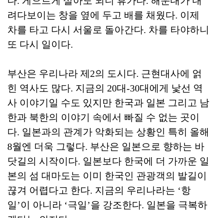
다. 게으르게 살아도 되니 휴가다. 해운대가 내
려다보이는 창을 옆에 두고 배를 채웠다. 이제
차를 타고 다시 서울로 돌아간다. 차를 타야하니
또 다시 일이다.
부산은 우리나라 제2의 도시다. 근현대사에 얽
힌 역사도 많다. 지금의 20대-30대에게 낯선 역
사 이야기일 수도 있지만 한국과 일본 그리고 남
한과 북한의 이야기 속에서 빠질 수 없는 곳이
다. 일본과의 관계가 악화되는 상황인 특히 올해
8월엔 더욱 그렇다. 부산은 일본으로 향하는 바
닷길의 시작이다. 일본보다 한국에 더 가까운 일
본의 섬 대마도는 이미 한국인 관광객의 발길이
끊겨 어렵다고 한다. 지금의 우리나라는 ‘항
일’이 아니라 ‘극일’을 강조한다. 일본을 극복하