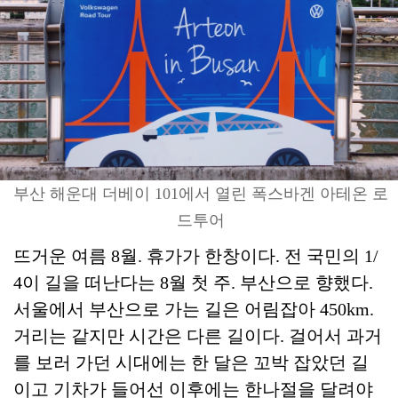
부산 해운대 더베이 101에서 열린 폭스바겐 아테온 로
드투어
뜨거운 여름 8월. 휴가가 한창이다. 전 국민의 1/
4이 길을 떠난다는 8월 첫 주. 부산으로 향했다.
서울에서 부산으로 가는 길은 어림잡아 450km.
거리는 같지만 시간은 다른 길이다. 걸어서 과거
를 보러 가던 시대에는 한 달은 꼬박 잡았던 길
이고 기차가 들어선 이후에는 한나절을 달려야