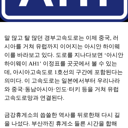
말 많고 탈 많던 경부고속도로는 이제 중국, 러
시아를 거쳐 유럽까지 이어지는 아시안 하이웨
이를 바라보고 있다. 도로를 지나다보면 ‘아시안
하이웨이 AH1’ 이정표를 곳곳에서 볼 수 있는
데, 아시아고속도로 1호선의 구간에 포함된다는
의미다. 이 고속도로는 일본에서부터 우리나라
와 중국·동남아시아·인도·터키 등을 거쳐 유럽
고속도로망과 연결된다.
금강휴게소의 씁쓸한 역사를 뒤로한채 다시 길
을 나섰다. 부산까진 휴게소 들른 시간을 합해