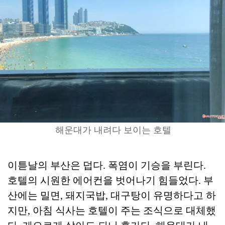
해운대가 내려다 보이는 호텔
이튿날의 부산은 덥다. 폭염이 기승을 부린다.
호텔의 시원한 에어컨을 벗어나기 힘들었다. 부
산에는 밀면, 돼지국밥, 대구탕이 유명하다고 하
지만, 아침 식사는 호텔이 주는 조식으로 대체했