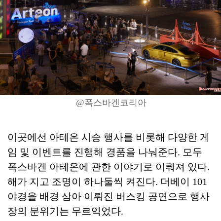
@폭스바겐코리아
이곳에선 아테온 시승 행사를 비롯해 다양한 게
임 및 이벤트를 진행해 경품을 나눠준다. 모두
폭스바겐 아테온에 관한 이야기로 이뤄져 있다.
해가 지고 조명이 하나둘씩 켜진다. 더베이 101
야경을 배경 삼아 이뤄진 버스킹 공연으로 행사
장의 분위기는 무르익었다.