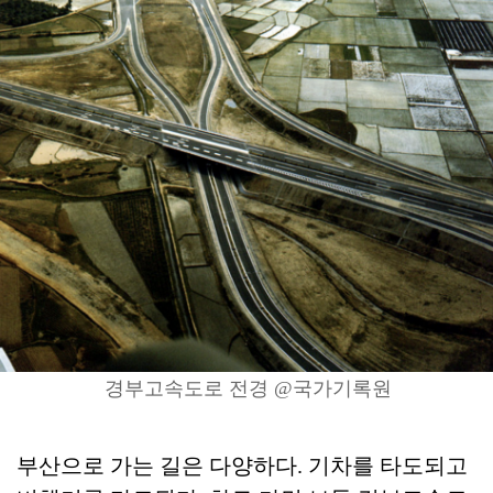
경부고속도로 전경 @국가기록원
부산으로 가는 길은 다양하다. 기차를 타도되고