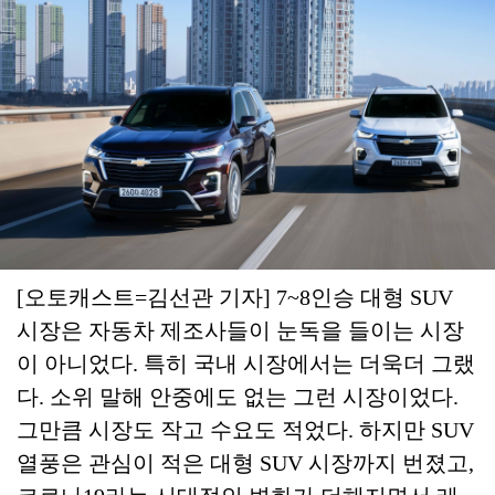
[오토캐스트=김선관 기자] 7~8인승 대형 SUV
시장은 자동차 제조사들이 눈독을 들이는 시장
이 아니었다. 특히 국내 시장에서는 더욱더 그랬
다. 소위 말해 안중에도 없는 그런 시장이었다.
그만큼 시장도 작고 수요도 적었다. 하지만 SUV
열풍은 관심이 적은 대형 SUV 시장까지 번졌고,