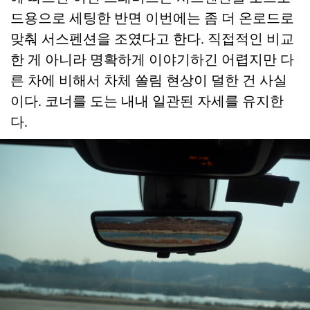
드용으로 세팅한 반면 이번에는 좀 더 온로드로
맞춰 서스펜션을 조였다고 한다. 직접적인 비교
한 게 아니라 명확하게 이야기하긴 어렵지만 다
른 차에 비해서 차체 쏠림 현상이 덜한 건 사실
이다. 코너를 도는 내내 일관된 자세를 유지한
다.