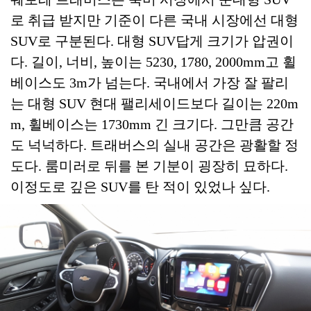
로 취급 받지만 기준이 다른 국내 시장에선 대형
SUV로 구분된다. 대형 SUV답게 크기가 압권이
다. 길이, 너비, 높이는 5230, 1780, 2000mm고 휠
베이스도 3m가 넘는다. 국내에서 가장 잘 팔리
는 대형 SUV 현대 팰리세이드보다 길이는 220m
m, 휠베이스는 1730mm 긴 크기다. 그만큼 공간
도 넉넉하다. 트래버스의 실내 공간은 광활할 정
도다. 룸미러로 뒤를 본 기분이 굉장히 묘하다.
이정도로 깊은 SUV를 탄 적이 있었나 싶다.