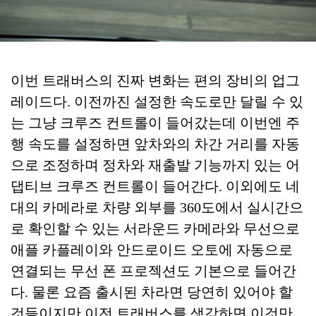
이번 트래버스의 진짜 변화는 편의 장비의 업그
레이드다. 이전까진 설정한 속도로만 달릴 수 있
는 그냥 크루즈 컨트롤이 들어갔는데 이번엔 주
행 속도를 설정하면 앞차와의 차간 거리를 자동
으로 조정하며 정차와 재출발 기능까지 있는 어
댑티브 크루즈 컨트롤이 들어간다. 이외에도 네
대의 카메라로 차량 외부를 360도에서 실시간으
로 확인할 수 있는 서라운드 카메라와 무선으로
애플 카플레이와 안드로이드 오토에 자동으로
연결되는 무선 폰 프로젝션도 기본으로 들어간
다. 물론 요즘 출시된 차라면 당연히 있어야 할
것들이지만 이전 트래버스를 생각하면 이것만