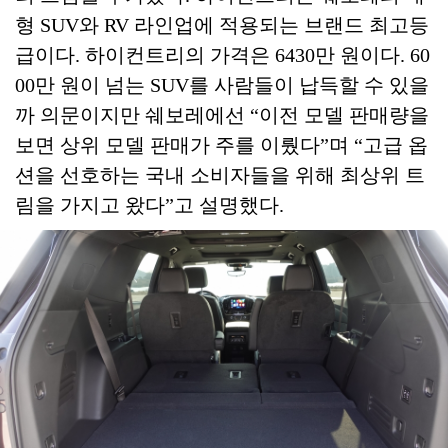
형 SUV와 RV 라인업에 적용되는 브랜드 최고등
급이다. 하이컨트리의 가격은 6430만 원이다. 60
00만 원이 넘는 SUV를 사람들이 납득할 수 있을
까 의문이지만 쉐보레에선 “이전 모델 판매량을
보면 상위 모델 판매가 주를 이뤘다”며 “고급 옵
션을 선호하는 국내 소비자들을 위해 최상위 트
림을 가지고 왔다”고 설명했다.