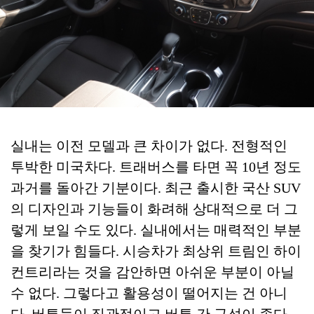
실내는 이전 모델과 큰 차이가 없다. 전형적인
투박한 미국차다. 트래버스를 타면 꼭 10년 정도
과거를 돌아간 기분이다. 최근 출시한 국산 SUV
의 디자인과 기능들이 화려해 상대적으로 더 그
렇게 보일 수도 있다. 실내에서는 매력적인 부분
을 찾기가 힘들다. 시승차가 최상위 트림인 하이
컨트리라는 것을 감안하면 아쉬운 부분이 아닐
수 없다. 그렇다고 활용성이 떨어지는 건 아니
다. 버튼들이 직관적이고 버튼 간 구성이 좋다.