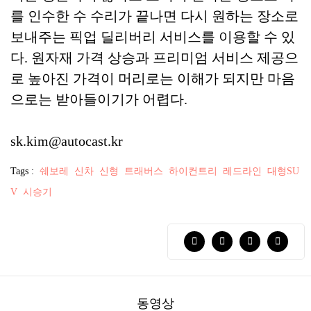
를 인수한 수 수리가 끝나면 다시 원하는 장소로
보내주는 픽업 딜리버리 서비스를 이용할 수 있
다. 원자재 가격 상승과 프리미엄 서비스 제공으
로 높아진 가격이 머리로는 이해가 되지만 마음
으로는 받아들이기가 어렵다.
sk.kim@autocast.kr
Tags :
쉐보레
신차
신형
트래버스
하이컨트리
레드라인
대형SU
V
시승기
동영상