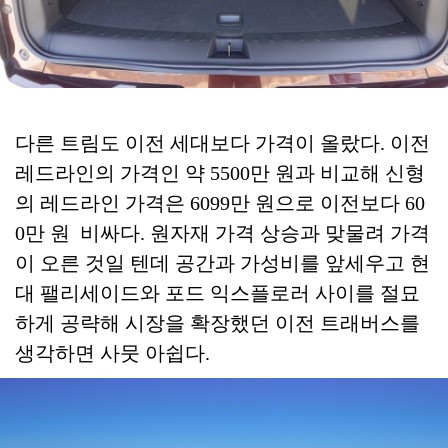
다른 트림도 이전 세대보다 가격이 올랐다. 이전
레드라인의 가격인 약 5500만 원과 비교해 신형
의 레드라인 가격은 6099만 원으로 이전보다 60
0만 원 비싸다. 원자재 가격 상승과 맞물려 가격
이 오른 것일 텐데 공간과 가성비를 앞세우고 현
대 팰리세이드와 포드 익스플로러 사이를 절묘
하게 공략해 시장을 확장했던 이전 트래버스를
생각하면 사뭇 아쉽다.