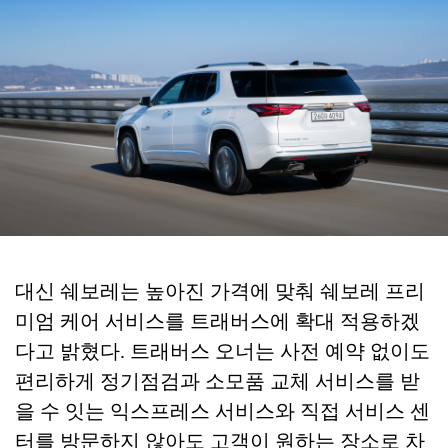
대신 쉐보레는 높아진 가격에 맞춰 쉐보레 프리
미엄 케어 서비스를 트래버스에 확대 적용하겠
다고 밝혔다. 트래버스 오너는 사전 예약 없이도
편리하게 정기점검과 소모품 교체 서비스를 받
을 수 잇는 익스프레스 서비스와 직접 서비스 센
터를 방문하지 않아도 고객이 원하는 장소로 차