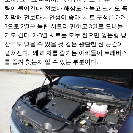
량이 들어간다. 전보다 해상도가 높고 크기도 큼
지막해 전보다 시인성이 좋다. 시트 구성은 2·2·
3으로 2열은 독립 시트라 편하고 3열로 드나들
기도 쉽다. 2~3열 시트를 모두 접으면 양문형 냉
장고도 넣을 수 있을 것 같은 광활한 짐 공간이
펼쳐진다. 왜 레저를 즐기는 아빠들이 트래버스
를 즐겨 찾는지 알 수 있는 부분이다.