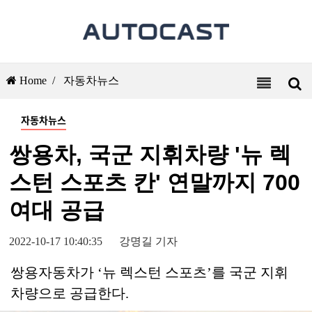
Home /
자동차뉴스
자동차뉴스
쌍용차, 국군 지휘차량 '뉴 렉
스턴 스포츠 칸' 연말까지 700
여대 공급
2022-10-17 10:40:35
강명길 기자
쌍용자동차가 ‘뉴 렉스턴 스포츠’를 국군 지휘
차량으로 공급한다.