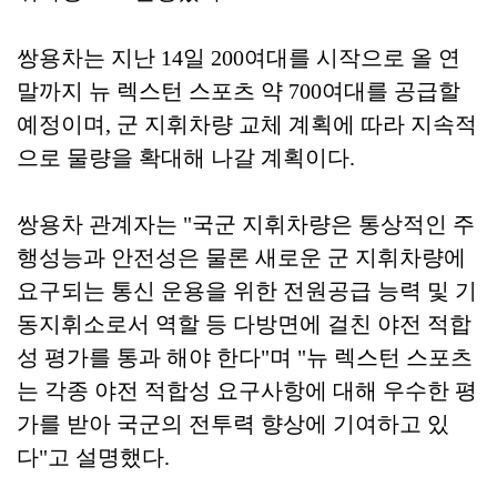
쌍용차는 지난 14일 200여대를 시작으로 올 연
말까지 뉴 렉스턴 스포츠 약 700여대를 공급할
예정이며, 군 지휘차량 교체 계획에 따라 지속적
으로 물량을 확대해 나갈 계획이다.
쌍용차 관계자는 "국군 지휘차량은 통상적인 주
행성능과 안전성은 물론 새로운 군 지휘차량에
요구되는 통신 운용을 위한 전원공급 능력 및 기
동지휘소로서 역할 등 다방면에 걸친 야전 적합
성 평가를 통과 해야 한다"며 "뉴 렉스턴 스포츠
는 각종 야전 적합성 요구사항에 대해 우수한 평
가를 받아 국군의 전투력 향상에 기여하고 있
다"고 설명했다.