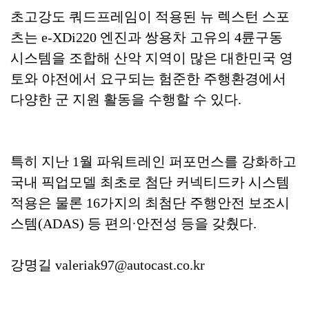
초고강도 쿼드프레임이 적용된 뉴 렉스턴 스포
츠는 e-XDi220 엔진과 쌍용차 고유의 4륜구동
시스템을 조합해 산악 지역이 많은 대한민국 영
토와 야전에서 요구되는 험준한 주행환경에서
다양한 군 지원 활동을 수행할 수 있다.
특히 지난 1월 파워트레인 퍼포먼스를 강화하고
국내 픽업모델 최초로 첨단 커넥티드카 시스템
적용은 물론 16가지의 최첨단 주행안전 보조시
스템(ADAS) 등 편의∙안전성 등을 갖췄다.
강명길 valeriak97@autocast.co.kr