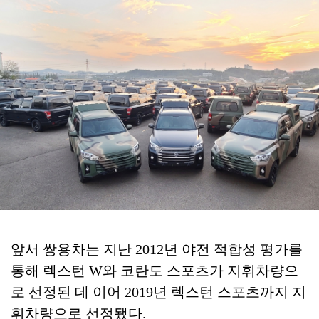
앞서 쌍용차는 지난 2012년 야전 적합성 평가를
통해 렉스턴 W와 코란도 스포츠가 지휘차량으
로 선정된 데 이어 2019년 렉스턴 스포츠까지 지
휘차량으로 선정됐다.