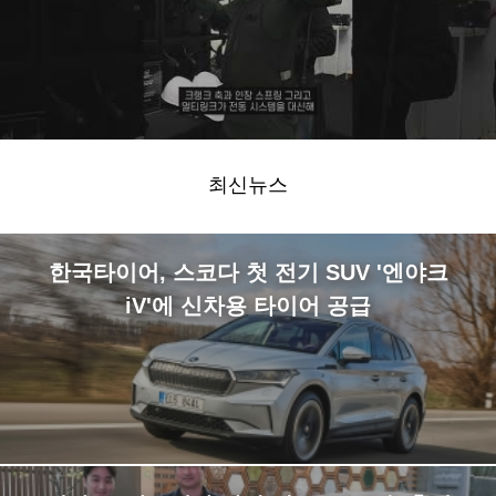
최신뉴스
한국타이어, 스코다 첫 전기 SUV '엔야크
iV'에 신차용 타이어 공급